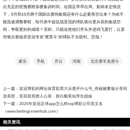
出充足的世预赛附加赛集训时间，在国足早早出局、新帅未定情况
下，9月和10月两个国际比赛间歇期还有什么必要再空出来？为啥不
能迅速调整赛程，给代表中超征战亚冠的球队留出更从容的备战空
间，争取更好的成绩？否则，只能迫使他们齐头并进鸡飞蛋打，让某
些每次都放弃亚冠专攻“窝里斗”的球队不当获利。悲哉！
家乐
手机
开云
河南
北京赛车龙虎斗
上一篇：
皇冠博彩的网址体育彩票大乐透开什么号_佟丽娅董璇分享同
游美照，笑容甜美撩人心扉，肤白貌美似孪生姐妹
下一篇：
2025年皇冠足球app怎么样ssp博彩公司英文名
（www.bettingcrownhub.com）
相关资讯