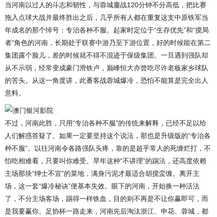
当河南以过人的斗志和韧性，与蓉城鏖战120分钟不分高低，把比赛
拖入点球大战并最终胜出之后，几乎所有人都在重复这支中原铁军当
年成名的那个绰号：专治各种不服。起家时定位于“生存优先”和“搅局
者”角色的河南，长期处于联赛中游乃至下游位置，好的时候能在第二
集团露个脸儿，差的时候就不得不混迹于保级集团。一旦遇到强队却
从不示弱，经常变成豪门滑铁卢，巅峰恒大亦曾吃尽许老板家乡球队
的苦头。从这一角度讲，此番客战蓉城爆冷，恐怕不能算是完全出人
意料。
不过，河南此胜，只用“专治各种不服”的传统来解释，已经不足以给
人们解惑答疑了。如果一定要坚持这个说法，那也是升级版的“专治各
种不服”。以往河南令各路强队头疼，靠的是超乎常人的死缠烂打，不
怕吃相难看，只要叫你难受。早年这种“不讲理”的踢法，还高度依赖
主场那块“绅士不宜”的菜地，满身污泥才最适合胡搅蛮缠。离开主
场，这一套“爆冷秘诀”便基本失效。眼下的河南，开始换一种活法
了，不分主场客场，踢得一样铁血，目的则不再是不让你赢即可，而
是我要赢你。足协杯一路走来，河南先后淘汰浙江、申花、蓉城，都