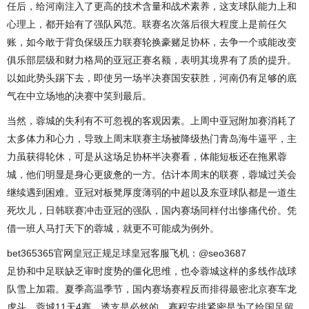
任后，给河南注入了更高的技术含量和战术素养，这支球队能力上和
心理上，都开始有了强队风范。联赛名次落后很大程度上是前任欠
账，如今敢于背负保级压力联赛轮换豪赌足协杯，去争一个或能改变
俱乐部层级和财力格局的亚冠正赛名额，表明其境界有了质的提升。
以如此势头踢下去，即使另一场半决赛国安获胜，河南仍有足够的底
气在中立场地的决赛中笑到最后。
当然，蓉城的失利有不可忽视的客观因素。上周中亚冠附加赛消耗了
太多体力和心力，导致上周末联赛主场被降级热门青岛海牛逼平，主
力虽获得轮休，可是从这场足协杯半决赛看，体能短板还在拖累蓉
城，他们明显是身心更疲惫的一方。估计本周末的联赛，蓉城过关会
继续遇到困难。亚冠对板凳厚度薄弱的中超以及东亚球队都是一道生
死坎儿，日韩联赛冲击亚冠的强队，国内赛场同样付出惨痛代价。凭
借一班人马打天下的蓉城，就更不可能成为例外。
bet365365官网
皇冠正规足球
皇冠客服飞机：@seo3687
足协和中足联缺乏审时度势的僵化思维，也令蓉城这样的多线作战球
队雪上加霜。夏季高温季节，国内赛场赛程反而排得最密北京赛车龙
虎斗，蓉城11天4赛，透支是必然的。赛程安排紧密是为了给国足留